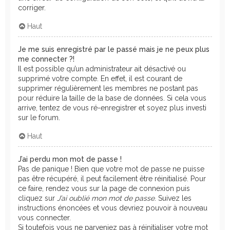
corriger.
Haut
Je me suis enregistré par le passé mais je ne peux plus
me connecter ?!
Il est possible qu’un administrateur ait désactivé ou
supprimé votre compte. En effet, il est courant de
supprimer régulièrement les membres ne postant pas
pour réduire la taille de la base de données. Si cela vous
arrive, tentez de vous ré-enregistrer et soyez plus investi
sur le forum.
Haut
J’ai perdu mon mot de passe !
Pas de panique ! Bien que votre mot de passe ne puisse
pas être récupéré, il peut facilement être réinitialisé. Pour
ce faire, rendez vous sur la page de connexion puis
cliquez sur
J’ai oublié mon mot de passe
. Suivez les
instructions énoncées et vous devriez pouvoir à nouveau
vous connecter.
Si toutefois vous ne parveniez pas à réinitialiser votre mot