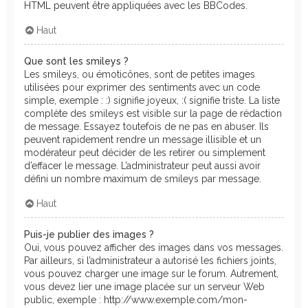
HTML peuvent être appliquées avec les BBCodes.
Haut
Que sont les smileys ?
Les smileys, ou émoticônes, sont de petites images
utilisées pour exprimer des sentiments avec un code
simple, exemple : :) signifie joyeux, :( signifie triste. La liste
complète des smileys est visible sur la page de rédaction
de message. Essayez toutefois de ne pas en abuser. Ils
peuvent rapidement rendre un message illisible et un
modérateur peut décider de les retirer ou simplement
d’effacer le message. L’administrateur peut aussi avoir
défini un nombre maximum de smileys par message.
Haut
Puis-je publier des images ?
Oui, vous pouvez afficher des images dans vos messages.
Par ailleurs, si l’administrateur a autorisé les fichiers joints,
vous pouvez charger une image sur le forum. Autrement,
vous devez lier une image placée sur un serveur Web
public, exemple : http://www.exemple.com/mon-