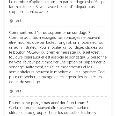
Le nombre d’options maximum par sondage est défini par
l’administrateur. Si vous avez besoin d’indiquer plus
d’options, contactez-le.
Haut
Comment modifier ou supprimer un sondage ?
Comme pour les messages, les sondages ne peuvent
être modifiés que par l’auteur original, un modérateur ou
un administrateur. Pour modifier un sondage, cliquez sur
le bouton
Modifier
du premier message du sujet (c’est
toujours celui auquel est associé le sondage). Si personne
n’a voté, l’auteur peut modifier une option ou supprimer le
sondage. Autrement, seuls les modérateurs et les
administrateurs peuvent le modifier ou le supprimer. Ceci
pour empêcher le trucage en changeant les intitulés en
cours de sondage.
Haut
Pourquoi ne puis-je pas accéder à un forum ?
Certains forums peuvent être réservés à certains
utilisateurs ou groupes. Pour les consulter, les lire, y