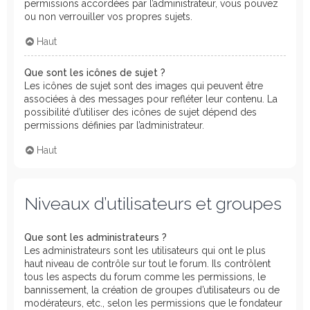
permissions accordées par l’administrateur, vous pouvez
ou non verrouiller vos propres sujets.
Haut
Que sont les icônes de sujet ?
Les icônes de sujet sont des images qui peuvent être
associées à des messages pour refléter leur contenu. La
possibilité d’utiliser des icônes de sujet dépend des
permissions définies par l’administrateur.
Haut
Niveaux d’utilisateurs et groupes
Que sont les administrateurs ?
Les administrateurs sont les utilisateurs qui ont le plus
haut niveau de contrôle sur tout le forum. Ils contrôlent
tous les aspects du forum comme les permissions, le
bannissement, la création de groupes d’utilisateurs ou de
modérateurs, etc., selon les permissions que le fondateur