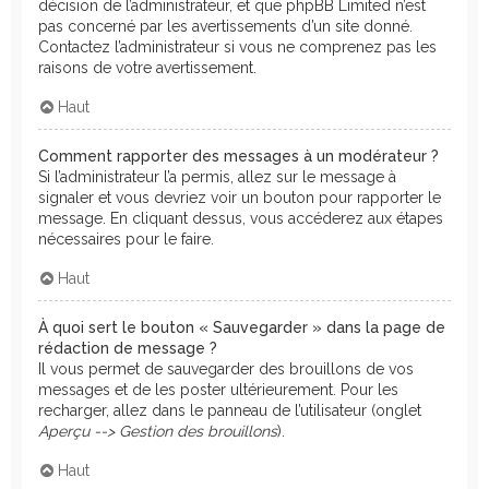
décision de l’administrateur, et que phpBB Limited n’est
pas concerné par les avertissements d’un site donné.
Contactez l’administrateur si vous ne comprenez pas les
raisons de votre avertissement.
Haut
Comment rapporter des messages à un modérateur ?
Si l’administrateur l’a permis, allez sur le message à
signaler et vous devriez voir un bouton pour rapporter le
message. En cliquant dessus, vous accéderez aux étapes
nécessaires pour le faire.
Haut
À quoi sert le bouton « Sauvegarder » dans la page de
rédaction de message ?
Il vous permet de sauvegarder des brouillons de vos
messages et de les poster ultérieurement. Pour les
recharger, allez dans le panneau de l’utilisateur (onglet
Aperçu --> Gestion des brouillons
).
Haut