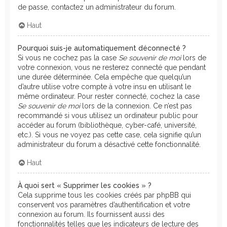
de passe, contactez un administrateur du forum.
Haut
Pourquoi suis-je automatiquement déconnecté ?
Si vous ne cochez pas la case
Se souvenir de moi
lors de
votre connexion, vous ne resterez connecté que pendant
une durée déterminée. Cela empêche que quelqu’un
d’autre utilise votre compte à votre insu en utilisant le
même ordinateur. Pour rester connecté, cochez la case
Se souvenir de moi
lors de la connexion. Ce n’est pas
recommandé si vous utilisez un ordinateur public pour
accéder au forum (bibliothèque, cyber-café, université,
etc.). Si vous ne voyez pas cette case, cela signifie qu’un
administrateur du forum a désactivé cette fonctionnalité.
Haut
À quoi sert « Supprimer les cookies » ?
Cela supprime tous les cookies créés par phpBB qui
conservent vos paramètres d’authentification et votre
connexion au forum. Ils fournissent aussi des
fonctionnalités telles que les indicateurs de lecture des