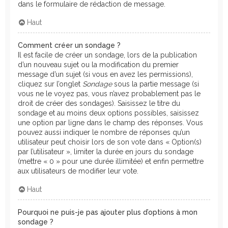
dans le formulaire de rédaction de message.
Haut
Comment créer un sondage ?
Il est facile de créer un sondage, lors de la publication
d’un nouveau sujet ou la modification du premier
message d’un sujet (si vous en avez les permissions),
cliquez sur l’onglet
Sondage
sous la partie message (si
vous ne le voyez pas, vous n’avez probablement pas le
droit de créer des sondages). Saisissez le titre du
sondage et au moins deux options possibles, saisissez
une option par ligne dans le champ des réponses. Vous
pouvez aussi indiquer le nombre de réponses qu’un
utilisateur peut choisir lors de son vote dans « Option(s)
par l’utilisateur », limiter la durée en jours du sondage
(mettre « 0 » pour une durée illimitée) et enfin permettre
aux utilisateurs de modifier leur vote.
Haut
Pourquoi ne puis-je pas ajouter plus d’options à mon
sondage ?