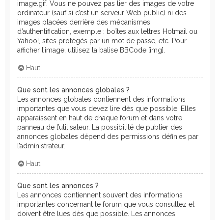
image.gif. Vous ne pouvez pas lier des images de votre
ordinateur (sauf si c’est un serveur Web public) ni des
images placées derrière des mécanismes
d’authentification, exemple : boîtes aux lettres Hotmail ou
Yahoo!, sites protégés par un mot de passe, etc. Pour
afficher l’image, utilisez la balise BBCode [img].
Haut
Que sont les annonces globales ?
Les annonces globales contiennent des informations
importantes que vous devez lire dès que possible. Elles
apparaissent en haut de chaque forum et dans votre
panneau de l’utilisateur. La possibilité de publier des
annonces globales dépend des permissions définies par
l’administrateur.
Haut
Que sont les annonces ?
Les annonces contiennent souvent des informations
importantes concernant le forum que vous consultez et
doivent être lues dès que possible. Les annonces