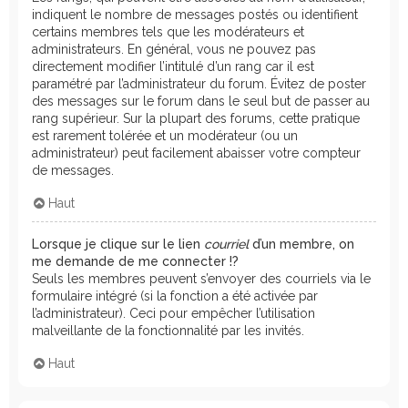
indiquent le nombre de messages postés ou identifient
certains membres tels que les modérateurs et
administrateurs. En général, vous ne pouvez pas
directement modifier l’intitulé d’un rang car il est
paramétré par l’administrateur du forum. Évitez de poster
des messages sur le forum dans le seul but de passer au
rang supérieur. Sur la plupart des forums, cette pratique
est rarement tolérée et un modérateur (ou un
administrateur) peut facilement abaisser votre compteur
de messages.
Haut
Lorsque je clique sur le lien
courriel
d’un membre, on
me demande de me connecter !?
Seuls les membres peuvent s’envoyer des courriels via le
formulaire intégré (si la fonction a été activée par
l’administrateur). Ceci pour empêcher l’utilisation
malveillante de la fonctionnalité par les invités.
Haut