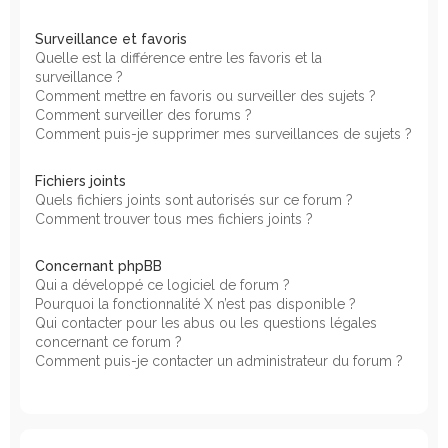
Surveillance et favoris
Quelle est la différence entre les favoris et la
surveillance ?
Comment mettre en favoris ou surveiller des sujets ?
Comment surveiller des forums ?
Comment puis-je supprimer mes surveillances de sujets ?
Fichiers joints
Quels fichiers joints sont autorisés sur ce forum ?
Comment trouver tous mes fichiers joints ?
Concernant phpBB
Qui a développé ce logiciel de forum ?
Pourquoi la fonctionnalité X n’est pas disponible ?
Qui contacter pour les abus ou les questions légales
concernant ce forum ?
Comment puis-je contacter un administrateur du forum ?