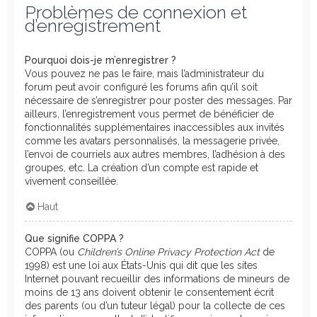
Problèmes de connexion et
d’enregistrement
Pourquoi dois-je m’enregistrer ?
Vous pouvez ne pas le faire, mais l’administrateur du
forum peut avoir configuré les forums afin qu’il soit
nécessaire de s’enregistrer pour poster des messages. Par
ailleurs, l’enregistrement vous permet de bénéficier de
fonctionnalités supplémentaires inaccessibles aux invités
comme les avatars personnalisés, la messagerie privée,
l’envoi de courriels aux autres membres, l’adhésion à des
groupes, etc. La création d’un compte est rapide et
vivement conseillée.
Haut
Que signifie COPPA ?
COPPA (ou
Children’s Online Privacy Protection Act
de
1998) est une loi aux États-Unis qui dit que les sites
Internet pouvant recueillir des informations de mineurs de
moins de 13 ans doivent obtenir le consentement écrit
des parents (ou d’un tuteur légal) pour la collecte de ces