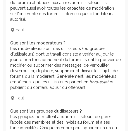
du forum a attribuées aux autres administrateurs. Ils
peuvent aussi avoir toutes les capacités de modération
sur l’ensemble des forums, selon ce que le fondateur a
autorisé.
Haut
Que sont les modérateurs ?
Les modérateurs sont des utilisateurs (ou groupes
d’utilisateurs) dont le travail consiste à vérifier au jour le
jour le bon fonctionnement du forum. Ils ont le pouvoir de
modifier ou supprimer des messages, de verrouiller,
déverrouiller, déplacer, supprimer et diviser les sujets des
forums qu’ils modèrent. Généralement, les modérateurs
empêchent que les utilisateurs partent en
hors-sujet
ou
publient du contenu abusif ou offensant.
Haut
Que sont les groupes d’utilisateurs ?
Les groupes permettent aux administrateurs de gérer
l’accès des membres et des invités au forum et à ses
fonctionnalités. Chaque membre peut appartenir à un ou