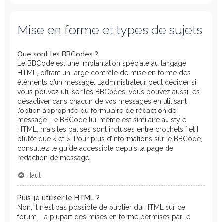
Mise en forme et types de sujets
Que sont les BBCodes ?
Le BBCode est une implantation spéciale au langage
HTML, offrant un large contrôle de mise en forme des
éléments d’un message. L’administrateur peut décider si
vous pouvez utiliser les BBCodes, vous pouvez aussi les
désactiver dans chacun de vos messages en utilisant
l’option appropriée du formulaire de rédaction de
message. Le BBCode lui-même est similaire au style
HTML, mais les balises sont incluses entre crochets [ et ]
plutôt que < et >. Pour plus d’informations sur le BBCode,
consultez le guide accessible depuis la page de
rédaction de message.
Haut
Puis-je utiliser le HTML ?
Non, il n’est pas possible de publier du HTML sur ce
forum. La plupart des mises en forme permises par le