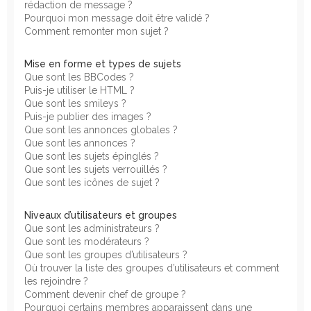
rédaction de message ?
Pourquoi mon message doit être validé ?
Comment remonter mon sujet ?
Mise en forme et types de sujets
Que sont les BBCodes ?
Puis-je utiliser le HTML ?
Que sont les smileys ?
Puis-je publier des images ?
Que sont les annonces globales ?
Que sont les annonces ?
Que sont les sujets épinglés ?
Que sont les sujets verrouillés ?
Que sont les icônes de sujet ?
Niveaux d’utilisateurs et groupes
Que sont les administrateurs ?
Que sont les modérateurs ?
Que sont les groupes d’utilisateurs ?
Où trouver la liste des groupes d’utilisateurs et comment
les rejoindre ?
Comment devenir chef de groupe ?
Pourquoi certains membres apparaissent dans une