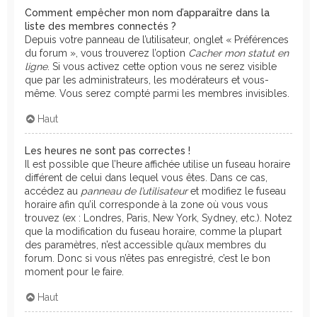
Comment empêcher mon nom d’apparaître dans la
liste des membres connectés ?
Depuis votre panneau de l’utilisateur, onglet « Préférences
du forum », vous trouverez l’option
Cacher mon statut en
ligne
. Si vous activez cette option vous ne serez visible
que par les administrateurs, les modérateurs et vous-
même. Vous serez compté parmi les membres invisibles.
Haut
Les heures ne sont pas correctes !
Il est possible que l’heure affichée utilise un fuseau horaire
différent de celui dans lequel vous êtes. Dans ce cas,
accédez au
panneau de l’utilisateur
et modifiez le fuseau
horaire afin qu’il corresponde à la zone où vous vous
trouvez (ex : Londres, Paris, New York, Sydney, etc.). Notez
que la modification du fuseau horaire, comme la plupart
des paramètres, n’est accessible qu’aux membres du
forum. Donc si vous n’êtes pas enregistré, c’est le bon
moment pour le faire.
Haut