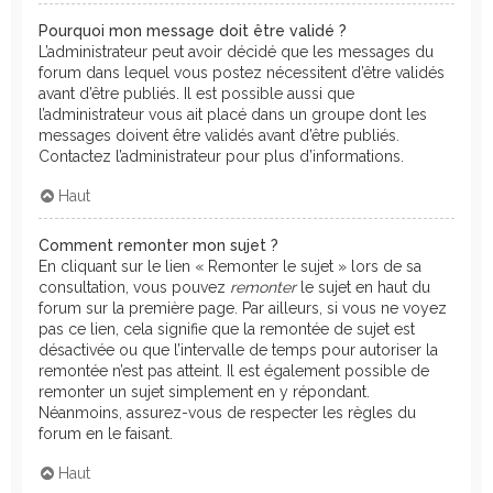
Pourquoi mon message doit être validé ?
L’administrateur peut avoir décidé que les messages du
forum dans lequel vous postez nécessitent d’être validés
avant d’être publiés. Il est possible aussi que
l’administrateur vous ait placé dans un groupe dont les
messages doivent être validés avant d’être publiés.
Contactez l’administrateur pour plus d’informations.
Haut
Comment remonter mon sujet ?
En cliquant sur le lien « Remonter le sujet » lors de sa
consultation, vous pouvez
remonter
le sujet en haut du
forum sur la première page. Par ailleurs, si vous ne voyez
pas ce lien, cela signifie que la remontée de sujet est
désactivée ou que l’intervalle de temps pour autoriser la
remontée n’est pas atteint. Il est également possible de
remonter un sujet simplement en y répondant.
Néanmoins, assurez-vous de respecter les règles du
forum en le faisant.
Haut