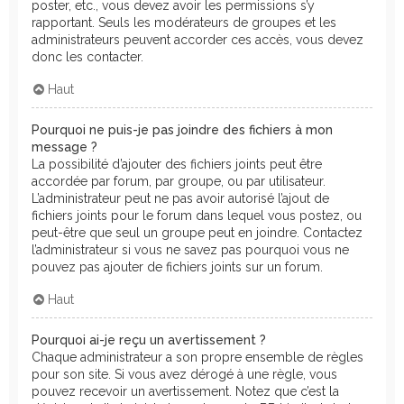
poster, etc., vous devez avoir les permissions s’y
rapportant. Seuls les modérateurs de groupes et les
administrateurs peuvent accorder ces accès, vous devez
donc les contacter.
Haut
Pourquoi ne puis-je pas joindre des fichiers à mon
message ?
La possibilité d’ajouter des fichiers joints peut être
accordée par forum, par groupe, ou par utilisateur.
L’administrateur peut ne pas avoir autorisé l’ajout de
fichiers joints pour le forum dans lequel vous postez, ou
peut-être que seul un groupe peut en joindre. Contactez
l’administrateur si vous ne savez pas pourquoi vous ne
pouvez pas ajouter de fichiers joints sur un forum.
Haut
Pourquoi ai-je reçu un avertissement ?
Chaque administrateur a son propre ensemble de règles
pour son site. Si vous avez dérogé à une règle, vous
pouvez recevoir un avertissement. Notez que c’est la