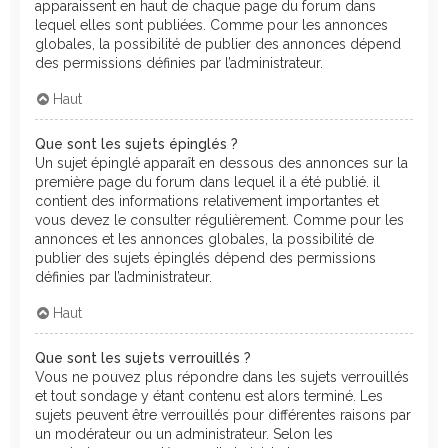
apparaissent en haut de chaque page du forum dans
lequel elles sont publiées. Comme pour les annonces
globales, la possibilité de publier des annonces dépend
des permissions définies par l’administrateur.
Haut
Que sont les sujets épinglés ?
Un sujet épinglé apparaît en dessous des annonces sur la
première page du forum dans lequel il a été publié. il
contient des informations relativement importantes et
vous devez le consulter régulièrement. Comme pour les
annonces et les annonces globales, la possibilité de
publier des sujets épinglés dépend des permissions
définies par l’administrateur.
Haut
Que sont les sujets verrouillés ?
Vous ne pouvez plus répondre dans les sujets verrouillés
et tout sondage y étant contenu est alors terminé. Les
sujets peuvent être verrouillés pour différentes raisons par
un modérateur ou un administrateur. Selon les