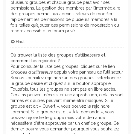
plusieurs groupes et chaque groupe peut avoir ses
permissions. La gestion des membres par l’intermédiaire
des groupes permet aux administrateurs de modifier
rapidement les permissions de plusieurs membres à la
fois, telles qu’ajouter des permissions de modération ou
rendre accessible un forum privé.
Haut
Où trouver la liste des groupes d’utilisateurs et
comment les rejoindre ?
Pour consulter la liste des groupes, cliquez sur le lien
Groupes d’utilisateurs
depuis votre panneau de l’utilisateur.
Si vous souhaitez rejoindre un des groupes, sélectionnez
le groupe désiré et cliquez sur le bouton approprié.
Toutefois, tous les groupes ne sont pas en libre accès.
Certains peuvent nécessiter une approbation, certains sont
fermés et d’autres peuvent même être masqués. Si le
groupe est dit « Ouvert », vous pouvez le rejoindre
librement. Si le groupe est dit « À la demande », vous
pouvez rejoindre le groupe mais votre demande
nécessitera d’être approuvée par un chef de groupe. Ce
dernier pourra vous demander pourquoi vous souhaitez