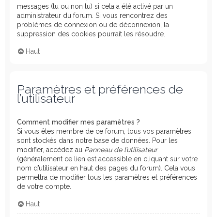
messages (lu ou non lu) si cela a été activé par un
administrateur du forum. Si vous rencontrez des
problèmes de connexion ou de déconnexion, la
suppression des cookies pourrait les résoudre.
Haut
Paramètres et préférences de
l’utilisateur
Comment modifier mes paramètres ?
Si vous êtes membre de ce forum, tous vos paramètres
sont stockés dans notre base de données. Pour les
modifier, accédez au
Panneau de l’utilisateur
(généralement ce lien est accessible en cliquant sur votre
nom d’utilisateur en haut des pages du forum). Cela vous
permettra de modifier tous les paramètres et préférences
de votre compte.
Haut