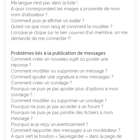
Ma langue n’est pas dans la liste !
A quoi correspondent les images à proximité de mon
nom d’utilisateur ?
Comment puis-je afficher un avatar ?
Qu’est-ce que mon rang et comment le modifier ?
Lorsque je clique sur le lien
courriel
d’un membre, on me
demande de me connecter !?
Problèmes liés à la publication de messages
Comment créer un nouveau sujet ou poster une
réponse ?
Comment modifier ou supprimer un message ?
Comment ajouter une signature à mes messages ?
Comment créer un sondage ?
Pourquoi ne puis-je pas ajouter plus d’options à mon
sondage ?
Comment modifier ou supprimer un sondage ?
Pourquoi ne puis-je pas accéder à un forum ?
Pourquoi ne puis-je pas joindre des fichiers à mon
message ?
Pourquoi ai-je reçu un avertissement ?
Comment rapporter des messages à un modérateur ?
À quoi sert le bouton « Sauvegarder » dans la page de