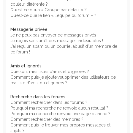
couleur différente ?
Qu’est-ce qu’un « Groupe par défaut » ?
Qu’est-ce que le lien « L’équipe du forum » ?
Messagerie privée
Je ne peux pas envoyer de messages privés !
Je reçois sans arrêt des messages indésirables !
J’ai reçu un spam ou un courriel abusif d’un membre de
ce forum !
Amis et ignorés
Que sont mes listes d’amis et d’ignorés ?
Comment puis-je ajouter/supprimer des utilisateurs de
ma liste d’amis ou d’ignorés ?
Recherche dans les forums
Comment rechercher dans les forums ?
Pourquoi ma recherche ne renvoie aucun résultat ?
Pourquoi ma recherche renvoie une page blanche ?!
Comment rechercher des membres ?
Comment puis-je trouver mes propres messages et
sujets ?