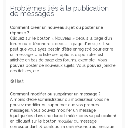
Problèmes liés à la publication
de messages
Comment créer un nouveau sujet ou poster une
réponse ?
Cliquez sur le bouton « Nouveau » depuis la page d’un
forum ou « Répondre » depuis la page d’un sujet. Il se
peut que vous ayez besoin d’être enregistré pour écrire
un message. Une liste des options disponibles est
affichée en bas de page des forums, exemple : Vous
pouvez
poster de nouveaux sujets, Vous
pouvez
joindre
des fichiers, etc.
Haut
Comment modifier ou supprimer un message ?
À moins d’être administrateur ou modérateur, vous ne
pouvez modifier ou supprimer que vos propres
messages. Vous pouvez modifier un message
(quelquefois dans une durée limitée après sa publication)
en cliquant sur le bouton
modifier
du message
correspondant. Si quelqu’un a déjà répondu au message,