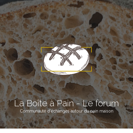
La Boîte à Pain - Le forum
Communauté d'échanges autour du pain maison