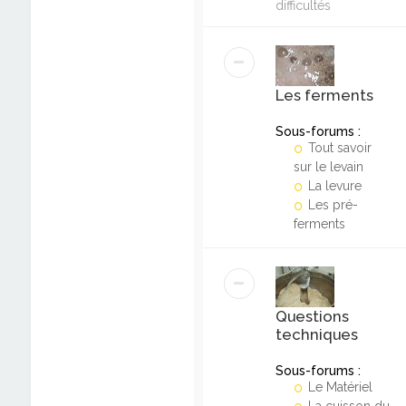
difficultés
Les ferments
Sous-forums :
Tout savoir
sur le levain
La levure
Les pré-
ferments
Questions
techniques
Sous-forums :
Le Matériel