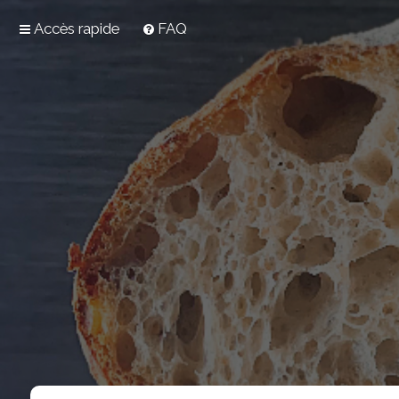
Accès rapide
FAQ