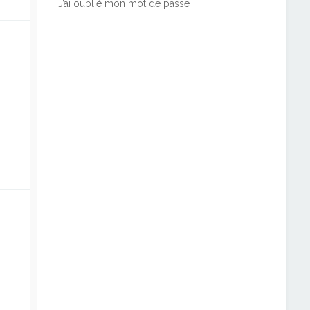
J’ai oublié mon mot de passe