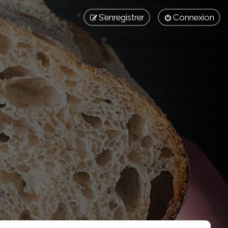
S’enregistrer
Connexion