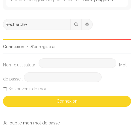
Rechercher
Recherche avancée
Connexion
•
S’enregistrer
Nom d’utilisateur :
Mot
de passe :
Se souvenir de moi
J’ai oublié mon mot de passe