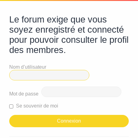
Le forum exige que vous
soyez enregistré et connecté
pour pouvoir consulter le profil
des membres.
Nom d’utilisateur
Mot de passe
Se souvenir de moi