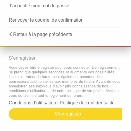
J’ai oublié mon mot de passe
Renvoyer le courriel de confirmation
Retour à la page précédente
S’enregistrer
Vous devez être enregistré pour vous connecter. L’enregistrement
ne prend que quelques secondes et augmente vos possibilités.
L’administrateur du forum peut également accorder des
permissions additionnelles aux membres du forum. Avant de vous
enregistrer, assurez-vous d’avoir pris connaissance de nos
conditions d’utilisation et de notre politique de vie privée. Assurez-
vous de bien lire tout le règlement du forum.
Conditions d’utilisation
|
Politique de confidentialité
S’enregistrer