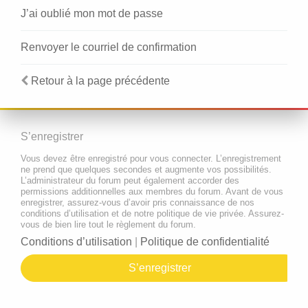
J’ai oublié mon mot de passe
Renvoyer le courriel de confirmation
Retour à la page précédente
S’enregistrer
Vous devez être enregistré pour vous connecter. L’enregistrement
ne prend que quelques secondes et augmente vos possibilités.
L’administrateur du forum peut également accorder des
permissions additionnelles aux membres du forum. Avant de vous
enregistrer, assurez-vous d’avoir pris connaissance de nos
conditions d’utilisation et de notre politique de vie privée. Assurez-
vous de bien lire tout le règlement du forum.
Conditions d’utilisation
|
Politique de confidentialité
S’enregistrer