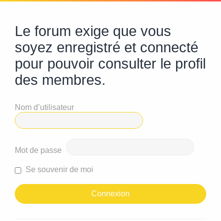
Le forum exige que vous
soyez enregistré et connecté
pour pouvoir consulter le profil
des membres.
Nom d’utilisateur
Mot de passe
Se souvenir de moi