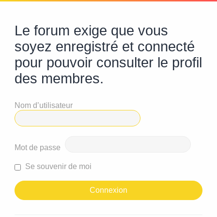
Le forum exige que vous
soyez enregistré et connecté
pour pouvoir consulter le profil
des membres.
Nom d’utilisateur
Mot de passe
Se souvenir de moi