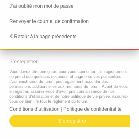
J’ai oublié mon mot de passe
Renvoyer le courriel de confirmation
Retour à la page précédente
S’enregistrer
Vous devez être enregistré pour vous connecter. L’enregistrement
ne prend que quelques secondes et augmente vos possibilités.
L’administrateur du forum peut également accorder des
permissions additionnelles aux membres du forum. Avant de vous
enregistrer, assurez-vous d’avoir pris connaissance de nos
conditions d’utilisation et de notre politique de vie privée. Assurez-
vous de bien lire tout le règlement du forum.
Conditions d’utilisation
|
Politique de confidentialité
S’enregistrer