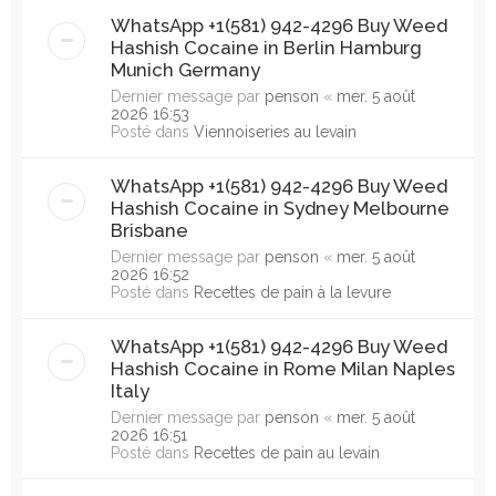
WhatsApp +1(581) 942-4296 Buy Weed
Hashish Cocaine in Berlin Hamburg
Munich Germany
Dernier message par
penson
«
mer. 5 août
2026 16:53
Posté dans
Viennoiseries au levain
WhatsApp +1(581) 942-4296 Buy Weed
Hashish Cocaine in Sydney Melbourne
Brisbane
Dernier message par
penson
«
mer. 5 août
2026 16:52
Posté dans
Recettes de pain à la levure
WhatsApp +1(581) 942-4296 Buy Weed
Hashish Cocaine in Rome Milan Naples
Italy
Dernier message par
penson
«
mer. 5 août
2026 16:51
Posté dans
Recettes de pain au levain