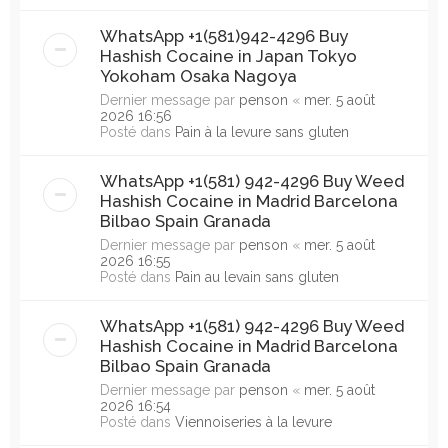
WhatsApp +1(581)942-4296 Buy
Hashish Cocaine in Japan Tokyo
Yokoham Osaka Nagoya
Dernier message par
penson
«
mer. 5 août
2026 16:56
Posté dans
Pain à la levure sans gluten
WhatsApp +1(581) 942-4296 Buy Weed
Hashish Cocaine in Madrid Barcelona
Bilbao Spain Granada
Dernier message par
penson
«
mer. 5 août
2026 16:55
Posté dans
Pain au levain sans gluten
WhatsApp +1(581) 942-4296 Buy Weed
Hashish Cocaine in Madrid Barcelona
Bilbao Spain Granada
Dernier message par
penson
«
mer. 5 août
2026 16:54
Posté dans
Viennoiseries à la levure