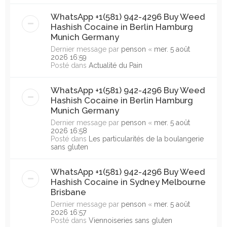
WhatsApp +1(581) 942-4296 Buy Weed
Hashish Cocaine in Berlin Hamburg
Munich Germany
Dernier message par
penson
«
mer. 5 août
2026 16:59
Posté dans
Actualité du Pain
WhatsApp +1(581) 942-4296 Buy Weed
Hashish Cocaine in Berlin Hamburg
Munich Germany
Dernier message par
penson
«
mer. 5 août
2026 16:58
Posté dans
Les particularités de la boulangerie
sans gluten
WhatsApp +1(581) 942-4296 Buy Weed
Hashish Cocaine in Sydney Melbourne
Brisbane
Dernier message par
penson
«
mer. 5 août
2026 16:57
Posté dans
Viennoiseries sans gluten