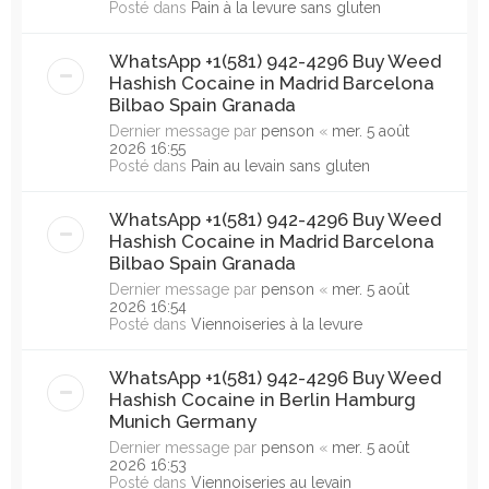
Posté dans
Pain à la levure sans gluten
WhatsApp +1(581) 942-4296 Buy Weed
Hashish Cocaine in Madrid Barcelona
Bilbao Spain Granada
Dernier message par
penson
«
mer. 5 août
2026 16:55
Posté dans
Pain au levain sans gluten
WhatsApp +1(581) 942-4296 Buy Weed
Hashish Cocaine in Madrid Barcelona
Bilbao Spain Granada
Dernier message par
penson
«
mer. 5 août
2026 16:54
Posté dans
Viennoiseries à la levure
WhatsApp +1(581) 942-4296 Buy Weed
Hashish Cocaine in Berlin Hamburg
Munich Germany
Dernier message par
penson
«
mer. 5 août
2026 16:53
Posté dans
Viennoiseries au levain