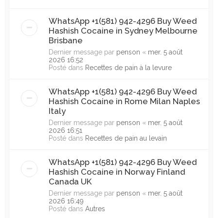
WhatsApp +1(581) 942-4296 Buy Weed
Hashish Cocaine in Sydney Melbourne
Brisbane
Dernier message par
penson
«
mer. 5 août
2026 16:52
Posté dans
Recettes de pain à la levure
WhatsApp +1(581) 942-4296 Buy Weed
Hashish Cocaine in Rome Milan Naples
Italy
Dernier message par
penson
«
mer. 5 août
2026 16:51
Posté dans
Recettes de pain au levain
WhatsApp +1(581) 942-4296 Buy Weed
Hashish Cocaine in Norway Finland
Canada UK
Dernier message par
penson
«
mer. 5 août
2026 16:49
Posté dans
Autres