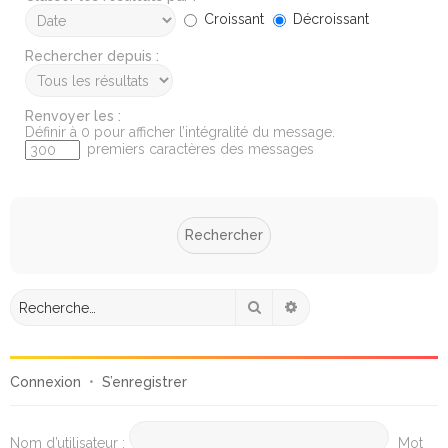
Croissant
Décroissant
Rechercher depuis :
Renvoyer les :
Définir à 0 pour afficher l’intégralité du message.
premiers caractères des messages
Rechercher
Recherche avancée
Connexion
•
S’enregistrer
Nom d’utilisateur :
Mot