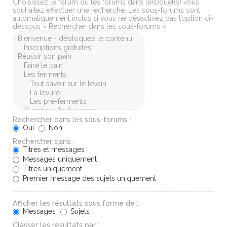
Choisissez le forum ou les forums dans le(s)quel(s) vous
souhaitez effectuer une recherche. Les sous-forums sont
automatiquement inclus si vous ne désactivez pas l’option ci-
dessous « Rechercher dans les sous-forums ».
Rechercher dans les sous-forums :
Oui
Non
Rechercher dans :
Titres et messages
Messages uniquement
Titres uniquement
Premier message des sujets uniquement
Afficher les résultats sous forme de :
Messages
Sujets
Classer les résultats par :