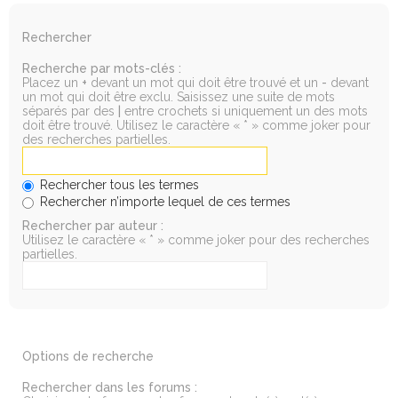
Rechercher
Recherche par mots-clés :
Placez un
+
devant un mot qui doit être trouvé et un
-
devant
un mot qui doit être exclu. Saisissez une suite de mots
séparés par des
|
entre crochets si uniquement un des mots
doit être trouvé. Utilisez le caractère « * » comme joker pour
des recherches partielles.
Rechercher tous les termes
Rechercher n’importe lequel de ces termes
Rechercher par auteur :
Utilisez le caractère « * » comme joker pour des recherches
partielles.
Options de recherche
Rechercher dans les forums :