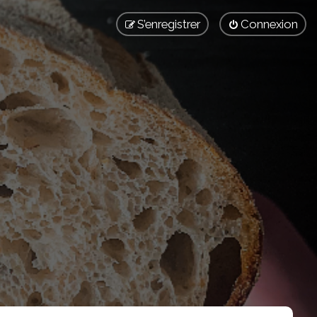
S’enregistrer
Connexion