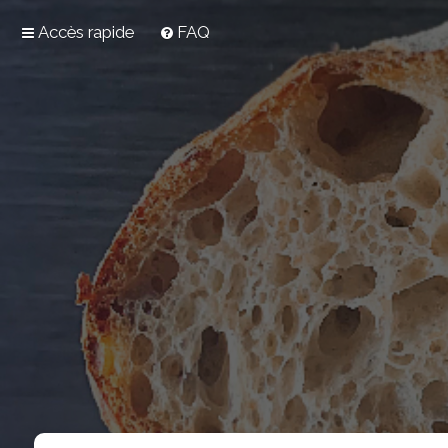
Accès rapide
FAQ