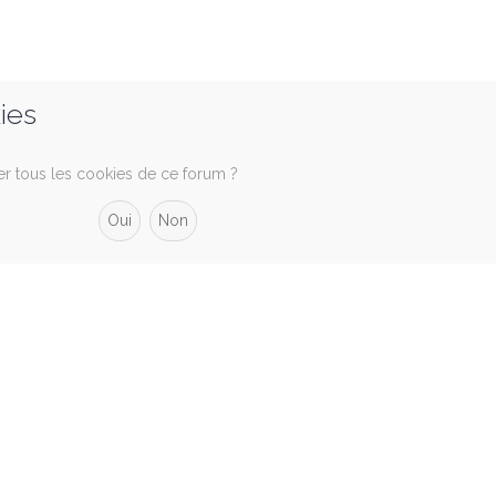
ies
er tous les cookies de ce forum ?