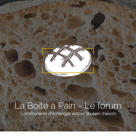
La Boîte à Pain - Le forum
Communauté d'échanges autour du pain maison