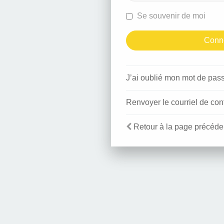
Se souvenir de moi
J’ai oublié mon mot de pas
Renvoyer le courriel de con
Retour à la page précéde