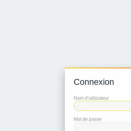
Connexion
Nom d’utilisateur
Mot de passe