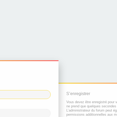
S’enregistrer
Vous devez être enregistré pour 
ne prend que quelques secondes 
L’administrateur du forum peut é
permissions additionnelles aux 