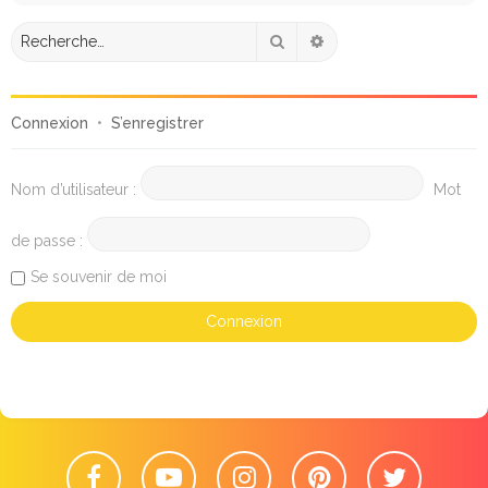
Rechercher
Recherche avancée
Connexion
•
S’enregistrer
Nom d’utilisateur :
Mot
de passe :
Se souvenir de moi