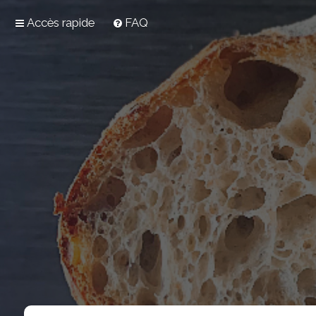
Accès rapide
FAQ