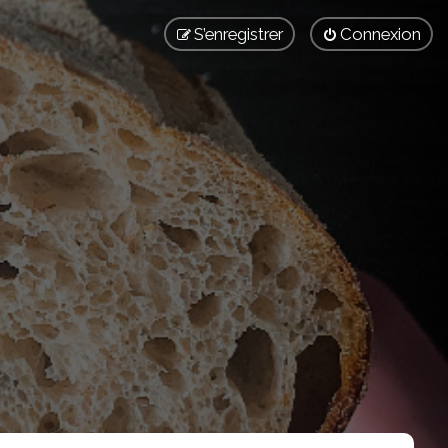
S’enregistrer
Connexion