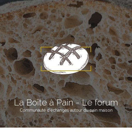
La Boîte à Pain - Le forum
Communauté d'échanges autour du pain maison