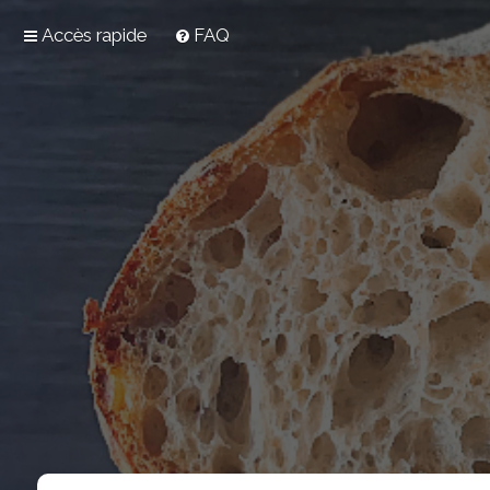
Accès rapide
FAQ