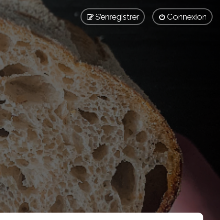
S’enregistrer
Connexion