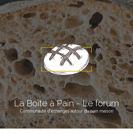
La Boîte à Pain - Le forum
Communauté d'échanges autour du pain maison