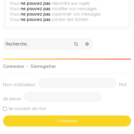
Vous
ne pouvez pas
répondre aux sujets
Vous
ne pouvez pas
modifier vos messages
Vous
ne pouvez pas
supprimer vos messages
Vous
ne pouvez pas
joindre des fichiers
Rechercher
Recherche avancée
Connexion
•
S’enregistrer
Nom d’utilisateur :
Mot
de passe :
Se souvenir de moi