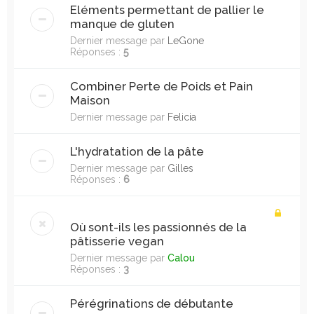
Eléments permettant de pallier le
manque de gluten
Dernier message par
LeGone
Réponses :
5
Combiner Perte de Poids et Pain
Maison
Dernier message par
Felicia
L'hydratation de la pâte
Dernier message par
Gilles
Réponses :
6
Où sont-ils les passionnés de la
pâtisserie vegan
Dernier message par
Calou
Réponses :
3
Pérégrinations de débutante