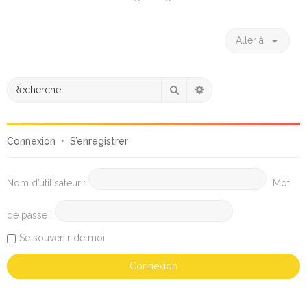
Aller à
Rechercher
Recherche avancée
Connexion
•
S’enregistrer
Nom d’utilisateur :
Mot
de passe :
Se souvenir de moi